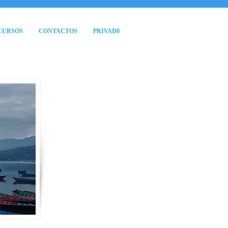
CURSOS
CONTACTOS
PRIVAD0