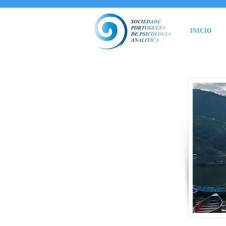
INICIO