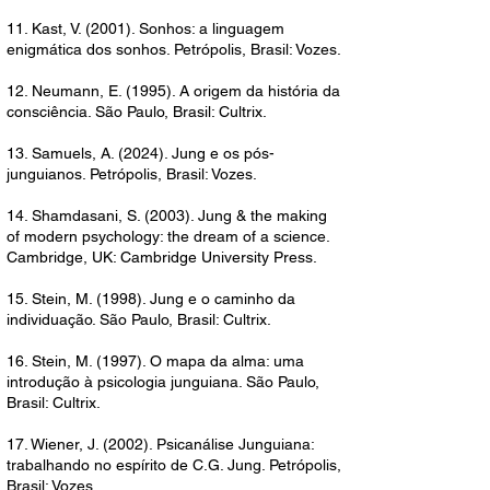
11. Kast, V. (2001). Sonhos: a linguagem
enigmática dos sonhos. Petrópolis, Brasil: Vozes.
12. Neumann, E. (1995). A origem da história da
consciência. São Paulo, Brasil: Cultrix.
13. Samuels, A. (2024). Jung e os pós-
junguianos. Petrópolis, Brasil: Vozes.
14. Shamdasani, S. (2003). Jung & the making
of modern psychology: the dream of a science.
Cambridge, UK: Cambridge University Press.
15. Stein, M. (1998). Jung e o caminho da
individuação. São Paulo, Brasil: Cultrix.
16. Stein, M. (1997). O mapa da alma: uma
introdução à psicologia junguiana. São Paulo,
Brasil: Cultrix.
17. Wiener, J. (2002). Psicanálise Junguiana:
trabalhando no espírito de C.G. Jung. Petrópolis,
Brasil: Vozes.