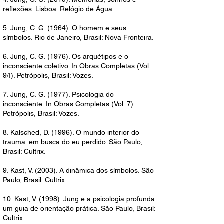
reflexões. Lisboa: Relógio de Água.
5. Jung, C. G. (1964). O homem e seus
símbolos. Rio de Janeiro, Brasil: Nova Fronteira.
6. Jung, C. G. (1976). Os arquétipos e o
inconsciente coletivo. In Obras Completas (Vol.
9/I). Petrópolis, Brasil: Vozes.
7. Jung, C. G. (1977). Psicologia do
inconsciente. In Obras Completas (Vol. 7).
Petrópolis, Brasil: Vozes.
8. Kalsched, D. (1996). O mundo interior do
trauma: em busca do eu perdido. São Paulo,
Brasil: Cultrix.
9. Kast, V. (2003). A dinâmica dos símbolos. São
Paulo, Brasil: Cultrix.
10. Kast, V. (1998). Jung e a psicologia profunda:
um guia de orientação prática. São Paulo, Brasil:
Cultrix.