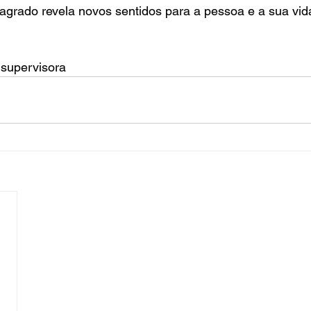
sagrado revela novos sentidos para a pessoa e a sua vid
 supervisora