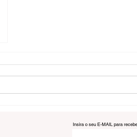
Insira o seu E-MAIL para receb