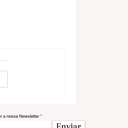
er a nossa Newsletter
Enviar